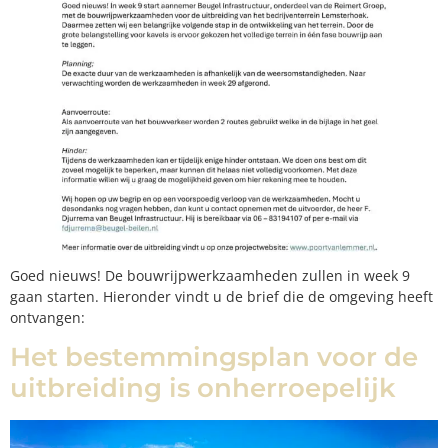
Goed nieuws! De bouwrijpwerkzaamheden zullen in week 9
gaan starten. Hieronder vindt u de brief die de omgeving heeft
ontvangen:
Het bestemmingsplan voor de
uitbreiding is onherroepelijk