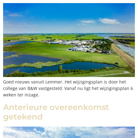
Goed nieuws vanuit Lemmer. Het wijzigingsplan is door het
college van B&W vastgesteld. Vanaf nu ligt het wijzigingsplan 6
weken ter inzage.
Anterieure overeenkomst
getekend