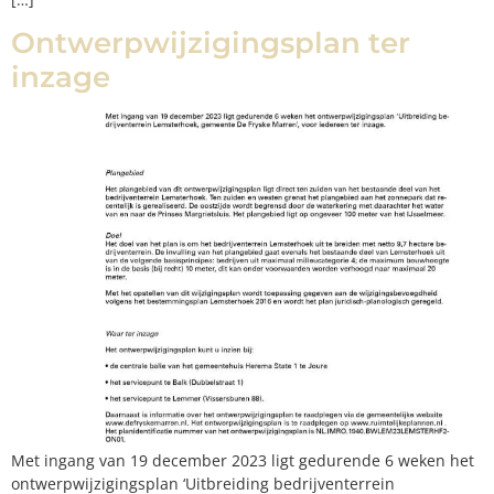
Ontwerpwijzigingsplan ter
inzage
Met ingang van 19 december 2023 ligt gedurende 6 weken het
ontwerpwijzigingsplan ‘Uitbreiding bedrijventerrein