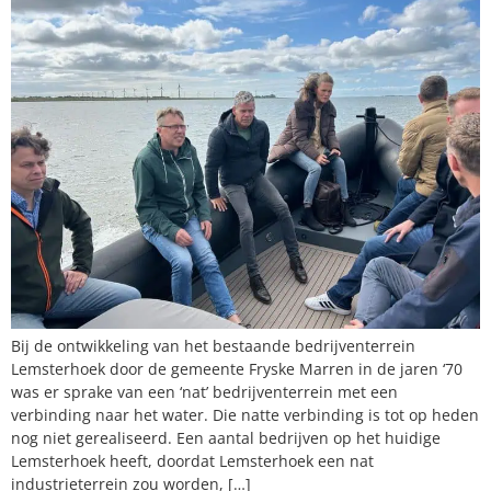
Bij de ontwikkeling van het bestaande bedrijventerrein
Lemsterhoek door de gemeente Fryske Marren in de jaren ‘70
was er sprake van een ‘nat’ bedrijventerrein met een
verbinding naar het water. Die natte verbinding is tot op heden
nog niet gerealiseerd. Een aantal bedrijven op het huidige
Lemsterhoek heeft, doordat Lemsterhoek een nat
industrieterrein zou worden, […]