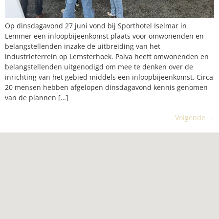
Op dinsdagavond 27 juni vond bij Sporthotel Iselmar in
Lemmer een inloopbijeenkomst plaats voor omwonenden en
belangstellenden inzake de uitbreiding van het
industrieterrein op Lemsterhoek. Paiva heeft omwonenden en
belangstellenden uitgenodigd om mee te denken over de
inrichting van het gebied middels een inloopbijeenkomst. Circa
20 mensen hebben afgelopen dinsdagavond kennis genomen
van de plannen […]
Volgende
→