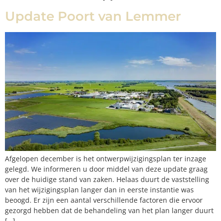
Update Poort van Lemmer
Afgelopen december is het ontwerpwijzigingsplan ter inzage
gelegd. We informeren u door middel van deze update graag
over de huidige stand van zaken. Helaas duurt de vaststelling
van het wijzigingsplan langer dan in eerste instantie was
beoogd. Er zijn een aantal verschillende factoren die ervoor
gezorgd hebben dat de behandeling van het plan langer duurt
[…]