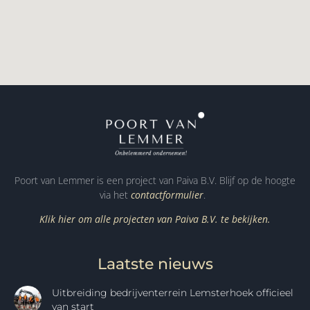
Poort van Lemmer is een project van Paiva B.V. Blijf op de hoogte
via het
contactformulier
.
Klik hier om alle projecten van Paiva B.V. te bekijken.
Laatste nieuws
Uitbreiding bedrijventerrein Lemsterhoek officieel
van start