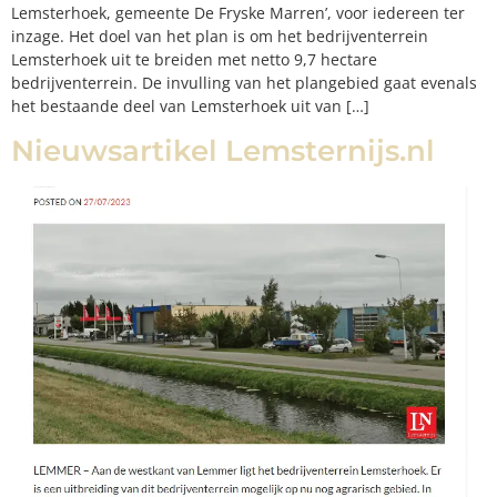
Lemsterhoek, gemeente De Fryske Marren’, voor iedereen ter
inzage. Het doel van het plan is om het bedrijventerrein
Lemsterhoek uit te breiden met netto 9,7 hectare
bedrijventerrein. De invulling van het plangebied gaat evenals
het bestaande deel van Lemsterhoek uit van […]
Nieuwsartikel Lemsternijs.nl