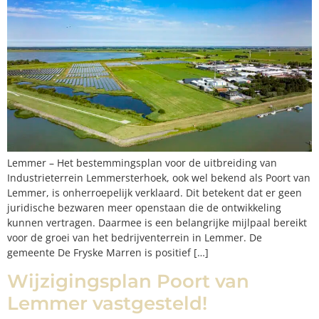
Lemmer – Het bestemmingsplan voor de uitbreiding van
Industrieterrein Lemmersterhoek, ook wel bekend als Poort van
Lemmer, is onherroepelijk verklaard. Dit betekent dat er geen
juridische bezwaren meer openstaan die de ontwikkeling
kunnen vertragen. Daarmee is een belangrijke mijlpaal bereikt
voor de groei van het bedrijventerrein in Lemmer. De
gemeente De Fryske Marren is positief […]
Wijzigingsplan Poort van
Lemmer vastgesteld!