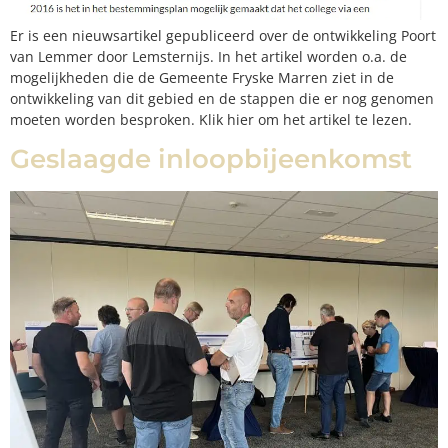
Er is een nieuwsartikel gepubliceerd over de ontwikkeling Poort
van Lemmer door Lemsternijs. In het artikel worden o.a. de
mogelijkheden die de Gemeente Fryske Marren ziet in de
ontwikkeling van dit gebied en de stappen die er nog genomen
moeten worden besproken. Klik hier om het artikel te lezen.
Geslaagde inloopbijeenkomst